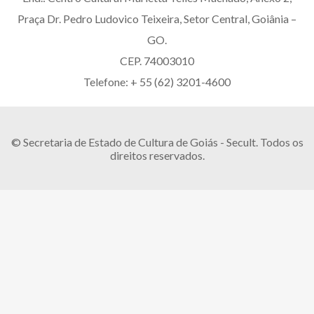
Praça Dr. Pedro Ludovico Teixeira, Setor Central, Goiânia –
GO.
CEP. 74003010
Telefone: + 55 (62) 3201-4600
© Secretaria de Estado de Cultura de Goiás - Secult. Todos os
direitos reservados.