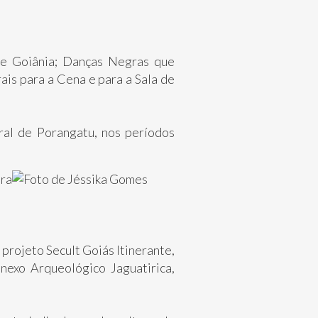
 de Goiânia; Danças Negras que
ais para a Cena e para a Sala de
ral de Porangatu, nos períodos
rojeto Secult Goiás Itinerante,
nexo Arqueológico Jaguatirica,