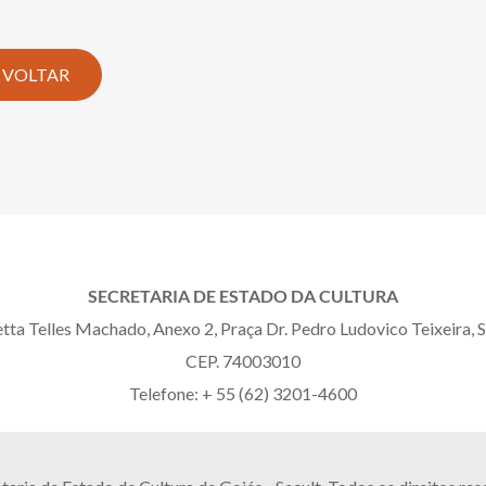
VOLTAR
SECRETARIA DE ESTADO DA CULTURA
etta Telles Machado, Anexo 2, Praça Dr. Pedro Ludovico Teixeira, S
CEP. 74003010
Telefone: + 55 (62) 3201-4600