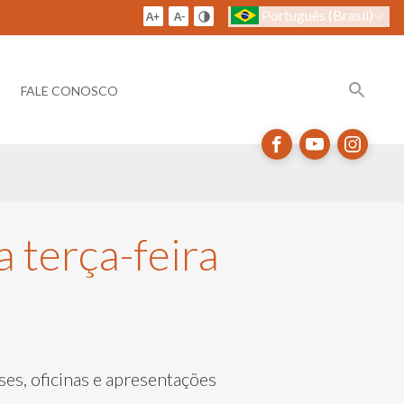
Português (Brasil)
FALE CONOSCO
 terça-feira
ses, oficinas e apresentações