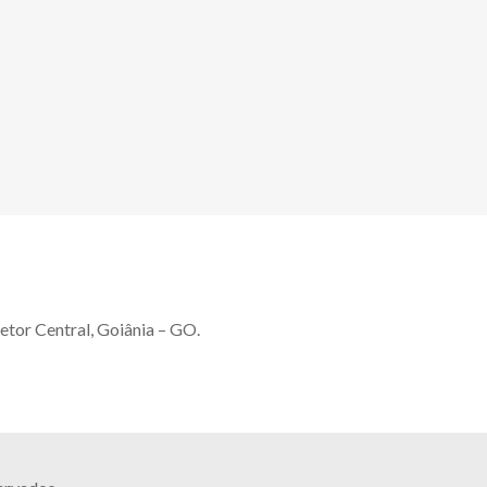
etor Central, Goiânia – GO.